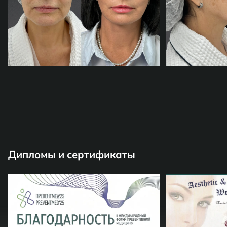
Дипломы и сертификаты