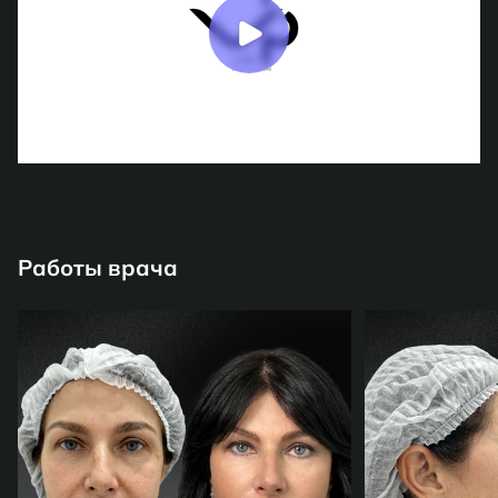
Работы врача