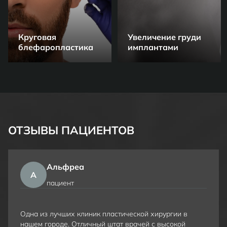
Круговая
Увеличение груди
блефаропластика
имплантами
ОТЗЫВЫ
ПАЦИЕНТОВ
Альфреа
А
пациент
Одна из лучших клиник пластической хирургии в
нашем городе. Отличный штат врачей с высокой