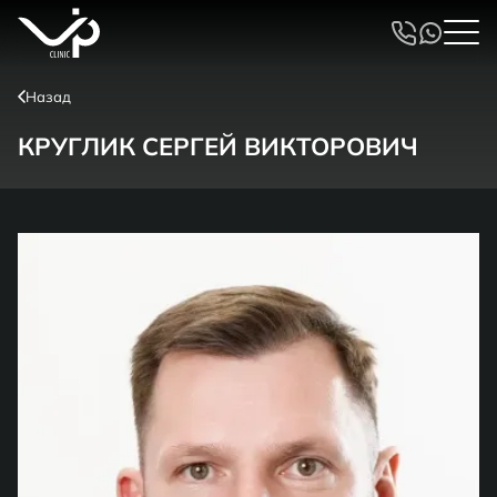
Назад
КРУГЛИК СЕРГЕЙ ВИКТОРОВИЧ