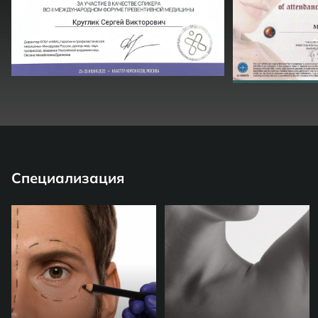
Специализация