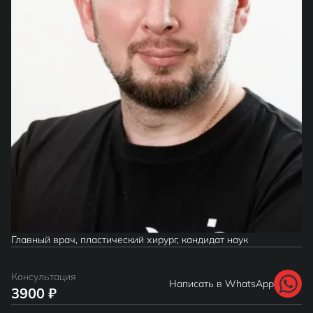
Главный врач, пластический хирург, кандидат наук
Консультация
Написать в WhatsApp
3900 ₽