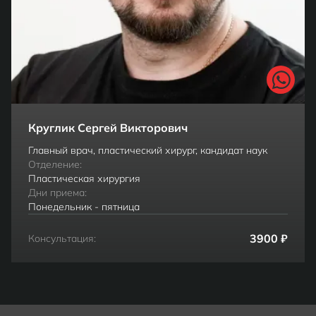
Круглик Сергей Викторович
Главный врач, пластический хирург, кандидат наук
Отделение:
Пластическая хирургия
Дни приема:
Понедельник - пятница
3900 ₽
Консультация: