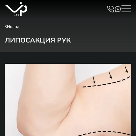
Назад
ЛИПОСАКЦИЯ РУК