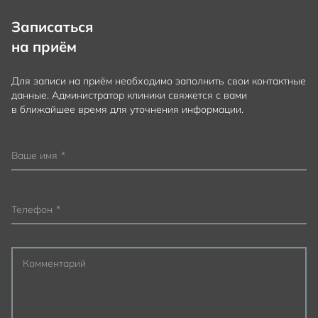
Записаться
на приём
Для записи на приём необходимо заполнить свои контактные
данные. Администратор клиники свяжется с вами
в ближайшее время для уточнения информации.
Ваше имя
*
Телефон
*
Комментарий