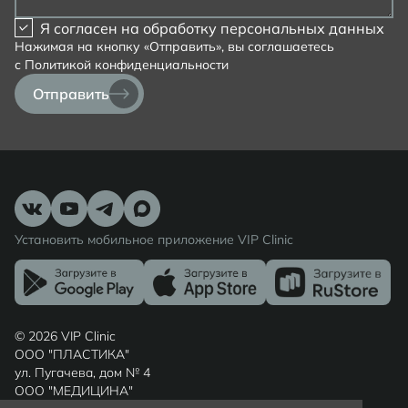
Я согласен на
обработку персональных данных
Нажимая на кнопку «Отправить», вы соглашаетесь
с
Политикой конфиденциальности
Отправить
Установить мобильное приложение VIP Clinic
© 2026 VIP Clinic
ООО "ПЛАСТИКА"
ул. Пугачева, дом № 4
ООО "МЕДИЦИНА"