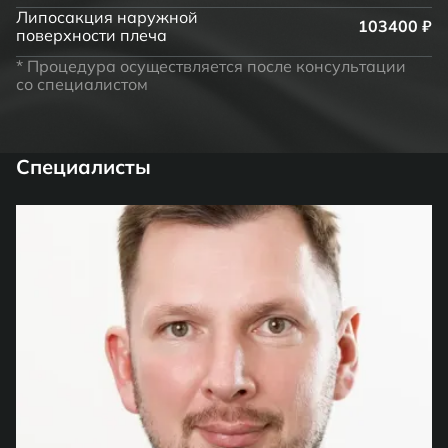
Липосакция наружной
103400 ₽
поверхности плеча
* Процедура осуществляется после консультации
со специалистом
Специалисты