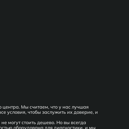
 центра. Мы считаем, что у нас лучшая
се условия, чтобы заслужить их доверие, и
не могут стоить дешево. Но вы всегда
стью оборудована для диагностики, и мы