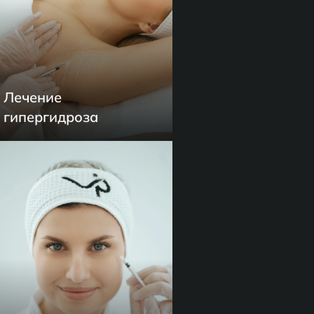
Лечение
гипергидроза