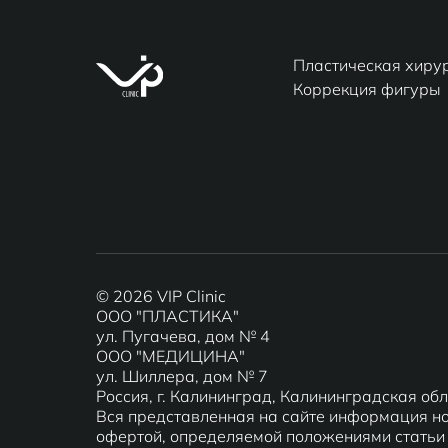
Пластическая хиру
Коррекция фигуры
© 2026 VIP Clinic
ООО "ПЛАСТИКА"
ул. Пугачева, дом № 4
ООО "МЕДИЦИНА"
ул. Шиллера, дом № 7
Россия, г. Калининград, Калининградская об
Вся представленная на сайте информация но
офертой, определяемой положениями статьи 