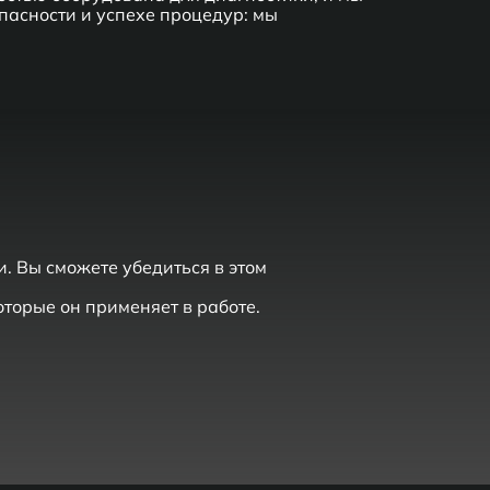
опасности и успехе процедур: мы
. Вы сможете убедиться в этом
торые он применяет в работе.