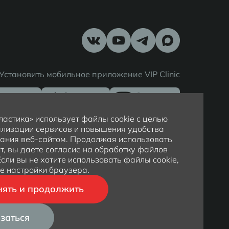
Установить мобильное приложение VIP Clinic
астика» использует файлы cookie с целью
лизации сервисов и повышения удобства
ания веб-сайтом. Продолжая использовать
т, вы даете согласие на обработку файлов
 Если вы не хотите использовать файлы cookie,
е настройки браузера.
ять и продолжить
Политика обработки персональных данных
Политика конфиденциальности
заться
Карта сайта