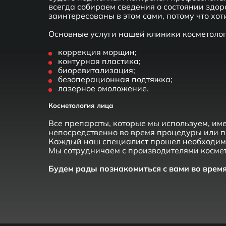
всегда собираем сведения о состоянии здоро
заинтересованы в этом сами, потому что хо
Основные услуги нашей клиники косметолог
коррекция морщин;
контурная пластика;
биоревитализация;
безоперационная подтяжка;
лазерное омоложение.
Косметология лица
Все препараты, которые мы используем, име
непосредственно во время процедуры или п
Каждый наш специалист прошел необходимое
Мы сотрудничаем с производителями космет
Будем рады познакомиться с вами во врем