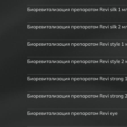
Биоревитализация препаратом Revi silk 1 м
Биоревитализация препаратом Revi silk 2 м
Биоревитализация препаратом Revi style 1 
Биоревитализация препаратом Revi style 2 
Биоревитализация препаратом Revi strong 
Биоревитализация препаратом Revi strong 
Биоревитализация препаратом Revi eye