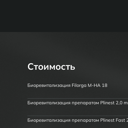
Стоимость
Биоревитализация Filorga M-HA 18
Биоревитализация препаратом Plinest 2,0 m
Биоревитализация препаратом Plinest Fast 2