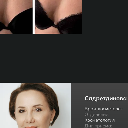
Садретдинова
Врач-косметолог
Отделение:
Косметология
Дни приема: