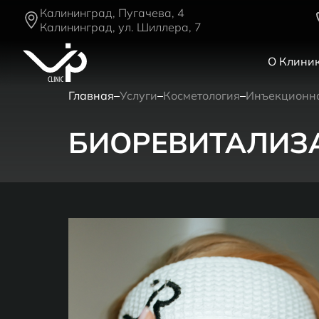
Калининград, Пугачева, 4
Калининград, ул. Шиллера, 7
О Клини
Главная
Услуги
Косметология
Инъекционна
БИОРЕВИТАЛИЗ