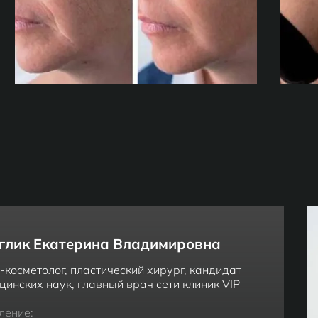
глик Екатерина Владимировна
-косметолог, пластический хирург, кандидат
цинских наук, главный врач сети клиник VIP
ление: