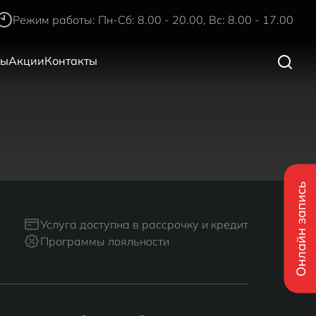
Режим работы: Пн-Сб: 8.00 - 20.00, Вс: 8.00 - 17.00
ры
Акции
Контакты
Онлайн запись
Услуга доступна в рассрочку и кредит
Программы лояльности