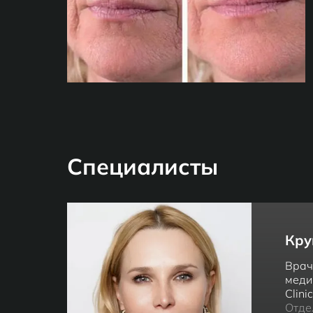
Специалисты
Кру
Врач
меди
Clinic
Отде