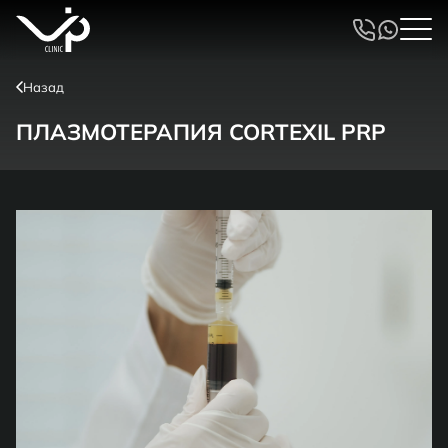
Назад
ПЛАЗМОТЕРАПИЯ CORTEXIL PRP