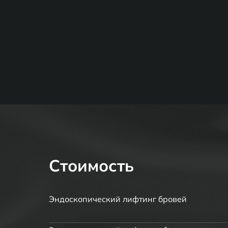
Стоимость
Эндоскопический лифтинг бровей