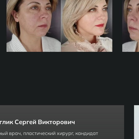
глик Сергей Викторович
ный врач, пластический хирург, кандидат