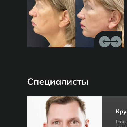
Специалисты
Кру
Глав