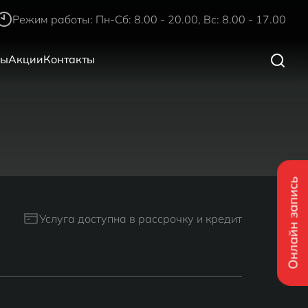
Режим работы: Пн-Сб: 8.00 - 20.00, Вс: 8.00 - 17.00
ры
Акции
Контакты
Онлайн запись
Услуга доступна в рассрочку и кредит