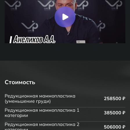
Стоимость
Редукционная маммопластика
258500 ₽
(уменьшение груди)
Редукционная маммопластика 1
385000 ₽
категории
Редукционная маммопластика 2
506000 ₽
категории