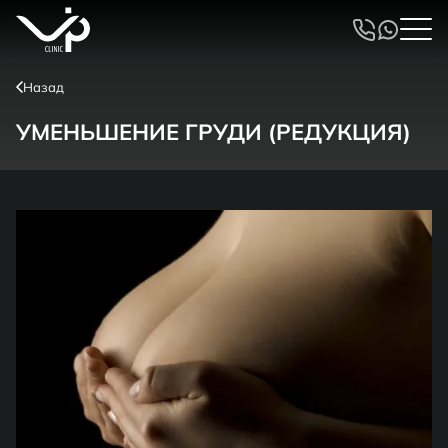
Назад
УМЕНЬШЕНИЕ ГРУДИ (РЕДУКЦИЯ)