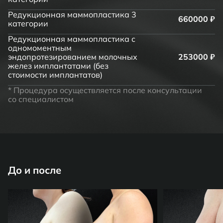
Редукционная маммопластика 3
660000 ₽
категории
Редукционная маммопластика с
одномоментным
эндопротезированием молочных
253000 ₽
желез имплантатами (без
стоимости имплантатов)
* Процедура осуществляется после консультации
со специалистом
До и после