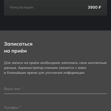
3900 ₽
Консультация:
Записаться
на приём
Для записи на приём необходимо заполнить свои контактные
данные. Администратор клиники свяжется с вами
в ближайшее время для уточнения информации.
Ваше имя
*
Телефон
*