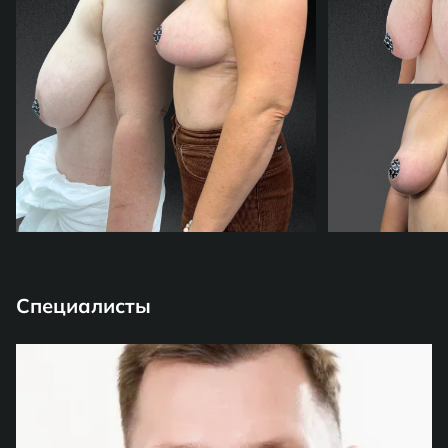
Специалисты