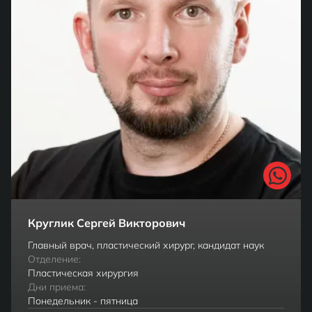
Круглик Сергей Викторович
Главный врач, пластический хирург, кандидат наук
Отделение:
Пластическая хирургия
Дни приема:
Понедельник - пятница