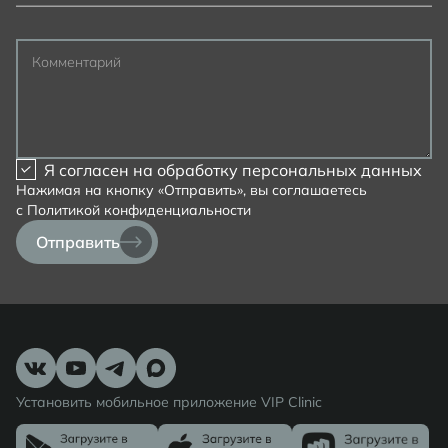
Комментарий
Я согласен на
обработку персональных данных
Нажимая на кнопку «Отправить», вы соглашаетесь
с
Политикой конфиденциальности
Отправить
Установить мобильное приложение VIP Clinic