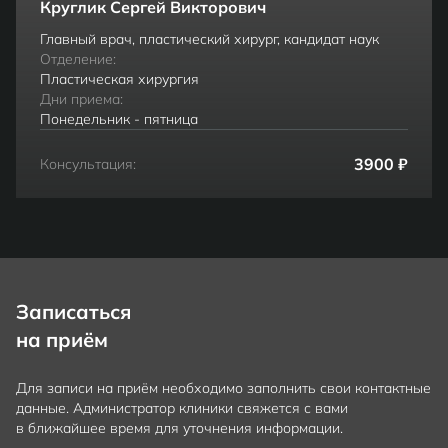
Круглик Сергей Викторович
Главный врач, пластический хирург, кандидат наук
Отделение:
Пластическая хирургия
Дни приема:
Понедельник - пятница
3900 ₽
Консультация:
Записаться
на приём
Для записи на приём необходимо заполнить свои контактные
данные. Администратор клиники свяжется с вами
в ближайшее время для уточнения информации.