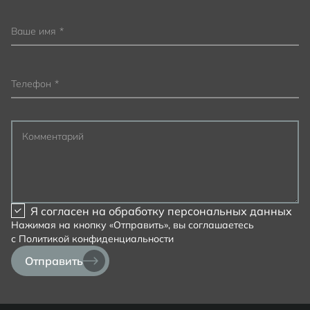
Ваше имя
*
Телефон
*
Комментарий
Я согласен на
обработку персональных данных
Нажимая на кнопку «Отправить», вы соглашаетесь
с
Политикой конфиденциальности
Отправить