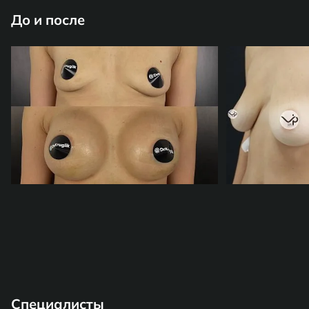
До и после
Специалисты