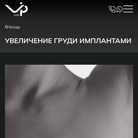
Назад
УВЕЛИЧЕНИЕ ГРУДИ ИМПЛАНТАМИ