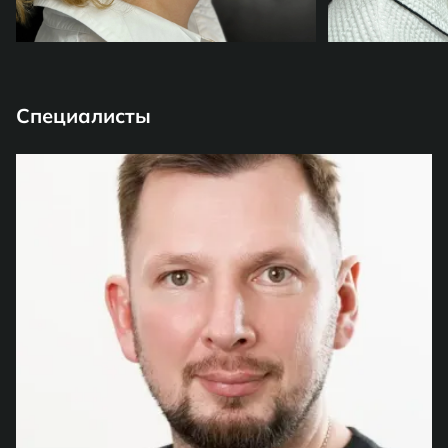
Специалисты