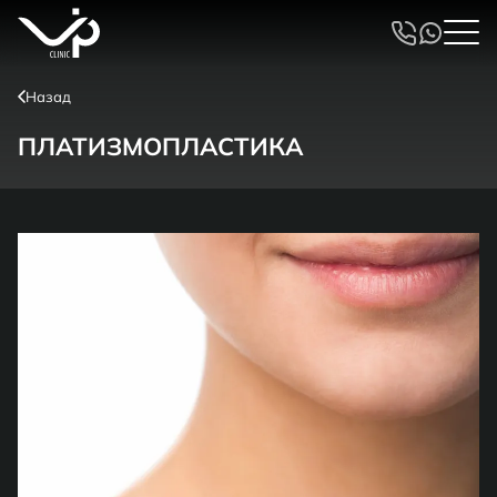
Назад
ПЛАТИЗМОПЛАСТИКА