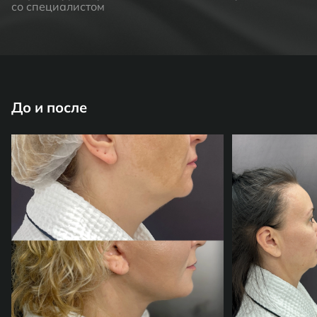
со специалистом
До и после