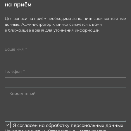
на приём
Для записи на приём необходимо заполнить свои контактные
данные. Администратор клиники свяжется с вами
в ближайшее время для уточнения информации.
Ваше имя
*
Телефон
*
Комментарий
Я согласен на
обработку персональных данных