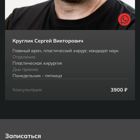
Круглик Сергей Викторович
Главный врач, пластический хирург, кандидат наук
Отделение:
Пластическая хирургия
Дни приема:
Понедельник - пятница
3900 ₽
Консультация:
Записаться