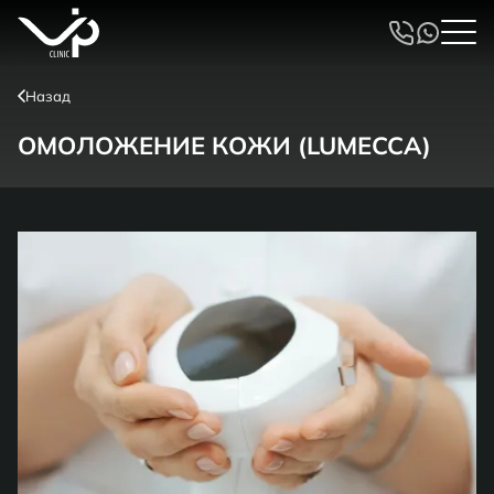
Назад
ОМОЛОЖЕНИЕ КОЖИ (LUMECCA)