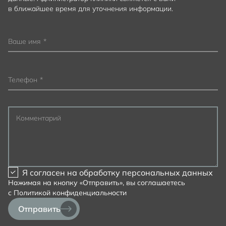
в ближайшее время для уточнения информации.
Ваше имя
*
Телефон
*
Комментарий
Я согласен на
обработку персональных данных
Нажимая на кнопку «Отправить», вы соглашаетесь
с
Политикой конфиденциальности
Отправить