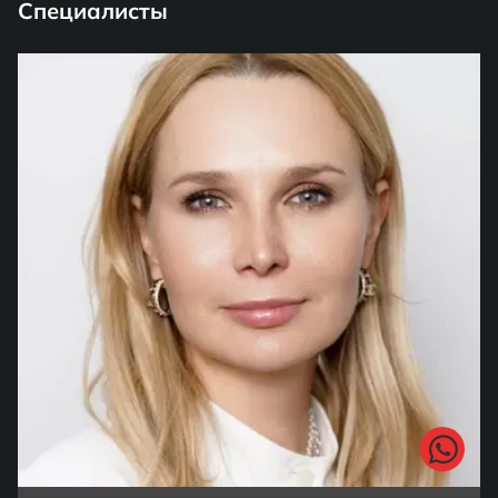
Специалисты