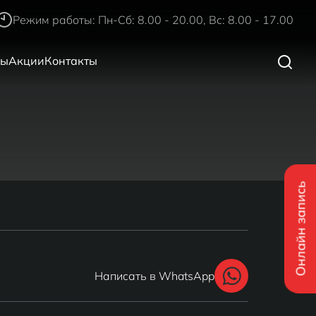
Режим работы: Пн-Сб: 8.00 - 20.00, Вс: 8.00 - 17.00
ры
Акции
Контакты
Онлайн запись
Написать в WhatsApp