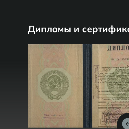
Дипломы и сертифик