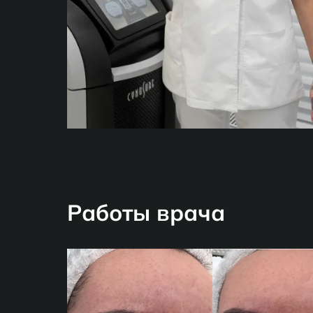
Работы врача