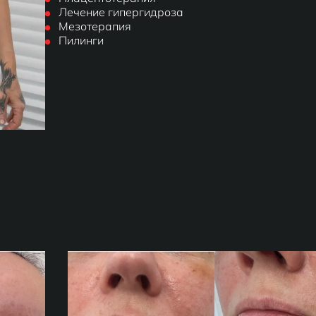
Лечение гипергидроза
Мезотерапия
Пилинги