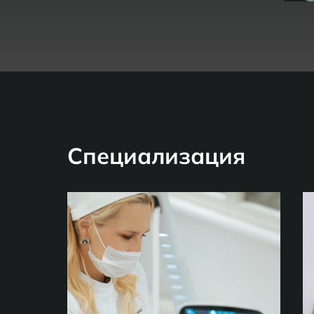
Специализация