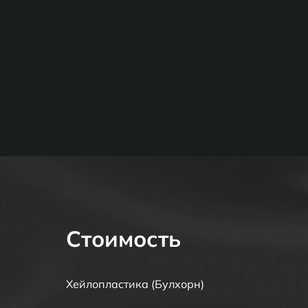
Стоимость
Хейлопластика (Булхорн)