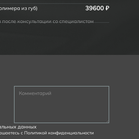
39600 ₽
олимера из губ)
я после консультации со специалистом
Комментарий
альных данных
лашаетесь с
Политикой конфиденциальности