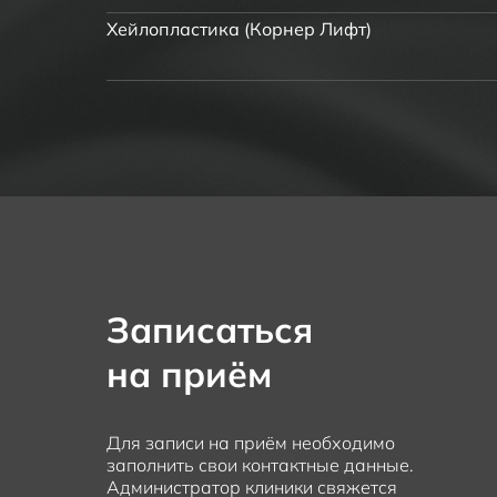
Хейлопластика (Корнер Лифт)
Записаться
на приём
Для записи на приём необходимо
заполнить свои контактные данные.
Администратор клиники свяжется