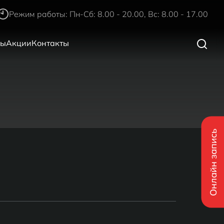
Режим работы: Пн-Сб: 8.00 - 20.00, Вс: 8.00 - 17.00
ры
Акции
Контакты
Онлайн запись