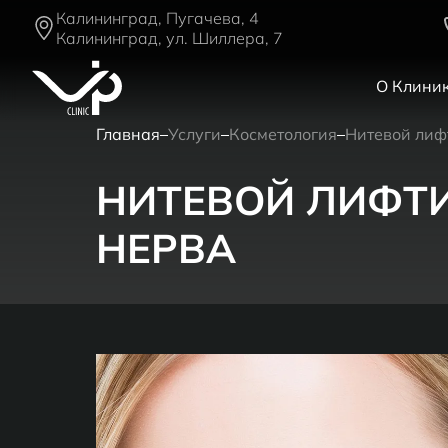
Калининград, Пугачева, 4
Калининград, ул. Шиллера, 7
О Клини
Главная
Услуги
Косметология
Нитевой лиф
НИТЕВОЙ ЛИФТ
НЕРВА