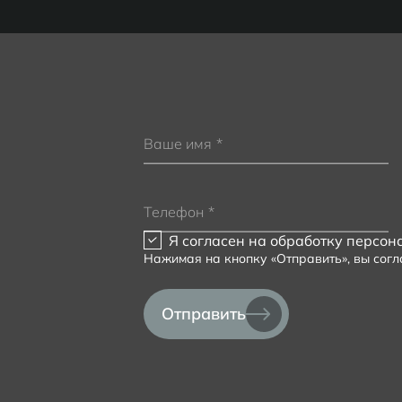
Ваше имя
*
Телефон
*
Я согласен на
обработку персон
Нажимая на кнопку «Отправить», вы сог
Отправить