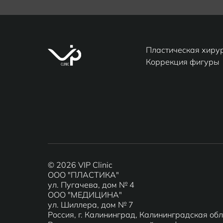
Пластическая хиру
Коррекция фигуры
© 2026 VIP Clinic
ООО "ПЛАСТИКА"
ул. Пугачева, дом № 4
ООО "МЕДИЦИНА"
ул. Шиллера, дом № 7
Россия, г. Калининград, Калининградская об