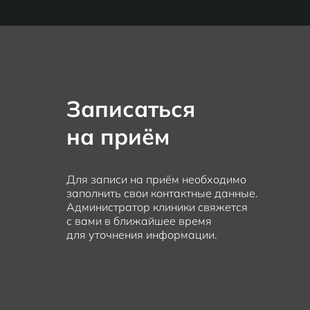
Записаться
на приём
Для записи на приём необходимо
заполнить свои контактные данные.
Администратор клиники свяжется
с вами в ближайшее время
для уточнения информации.