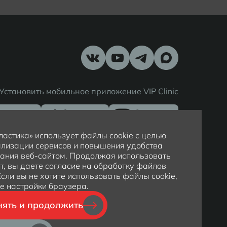
Установить мобильное приложение VIP Clinic
астика» использует файлы cookie с целью
лизации сервисов и повышения удобства
ания веб-сайтом. Продолжая использовать
т, вы даете согласие на обработку файлов
 Если вы не хотите использовать файлы cookie,
е настройки браузера.
ять и продолжить
Политика обработки персональных данных