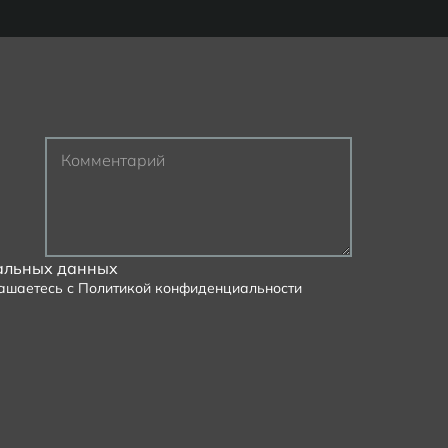
Комментарий
альных данных
лашаетесь с
Политикой конфиденциальности