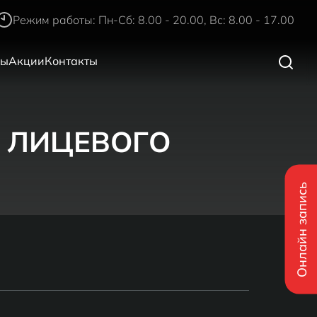
Режим работы: Пн-Сб: 8.00 - 20.00, Вс: 8.00 - 17.00
ры
Акции
Контакты
 ЛИЦЕВОГО
Онлайн запись