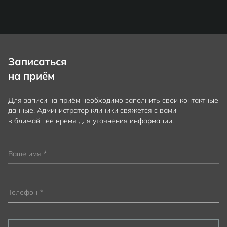
Записаться
на приём
Для записи на приём необходимо заполнить свои контактные
данные. Администратор клиники свяжется с вами
в ближайшее время для уточнения информации.
Ваше имя
*
Телефон
*