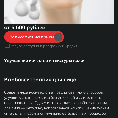
от 5 600 рублей
Записаться на прием
Услуга доступна в рассрочку и кредит
Улучшение качества и текстуры кожи
Карбокситерапия для лица
Современная косметология предлагает много способов
улучшить состояние кожи без инъекций и длительного
восстановления. Одним из них является карбокситерапия
для лица — методика, направленная на насыщение тканей
углекислым газом и стимуляцию естественных процессов