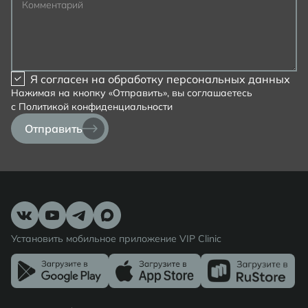
Комментарий
Я согласен на
обработку персональных данных
Нажимая на кнопку «Отправить», вы соглашаетесь
с
Политикой конфиденциальности
Отправить
Установить мобильное приложение VIP Clinic