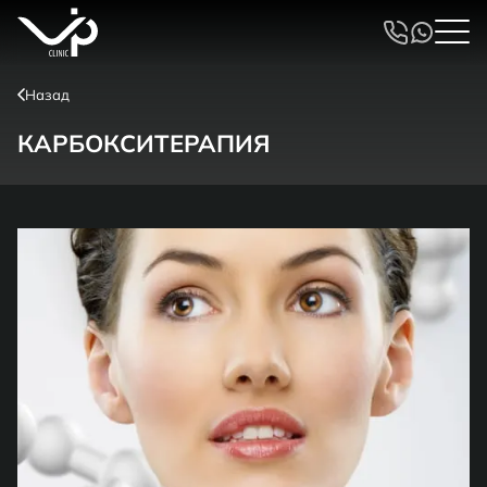
Назад
КАРБОКСИТЕРАПИЯ