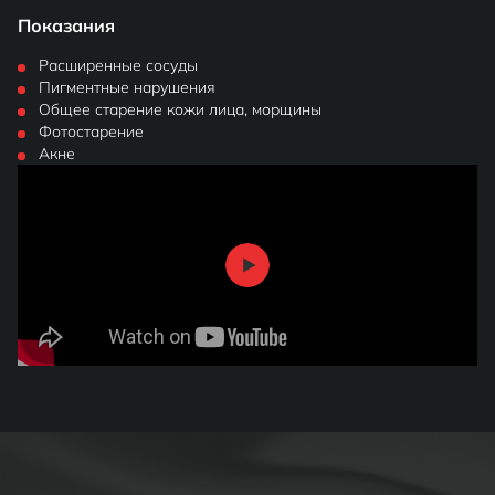
Показания
Расширенные сосуды
Пигментные нарушения
Общее старение кожи лица, морщины
Фотостарение
Акне