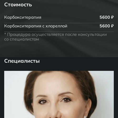
Стоимость
Карбокситерапия
5600 ₽
Карбокситерапия с хлореллой
5600 ₽
* Процедура осуществляется после консультации
со специалистом
Специалисты