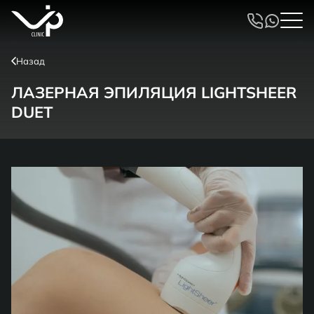
Назад
ЛАЗЕРНАЯ ЭПИЛЯЦИЯ LIGHTSHEER
DUET