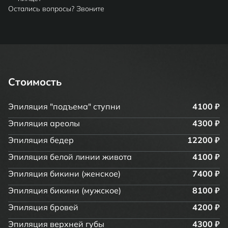
Остались вопросы? Звоните
Стоимость
Эпиляция "подъема" ступни
4100 ₽
Эпиляция ареолы
4300 ₽
Эпиляция бедер
12200 ₽
Эпиляция белой линии живота
4100 ₽
Эпиляция бикини (женское)
7400 ₽
Эпиляция бикини (мужское)
8100 ₽
Эпиляция бровей
4200 ₽
Эпиляция верхней губы
4300 ₽