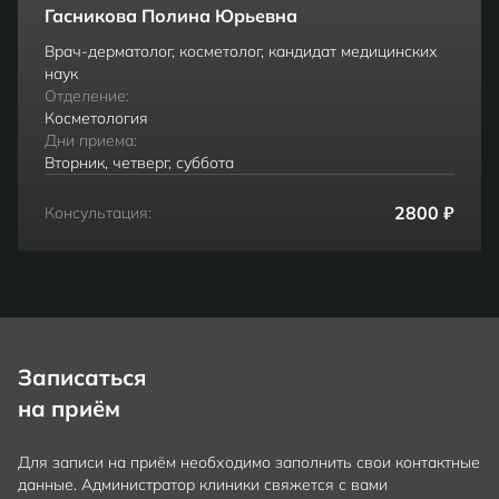
Гасникова Полина Юрьевна
Врач-дерматолог, косметолог, кандидат медицинских
наук
Отделение:
Косметология
Дни приема:
Вторник, четверг, суббота
2800 ₽
Консультация:
Записаться
на приём
Для записи на приём необходимо заполнить свои контактные
данные. Администратор клиники свяжется с вами