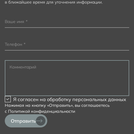
в ближайшее время для уточнения информации.
Ваше имя
*
Телефон
*
Комментарий
Я согласен на
обработку персональных данных
Нажимая на кнопку «Отправить», вы соглашаетесь
с
Политикой конфиденциальности
Отправить