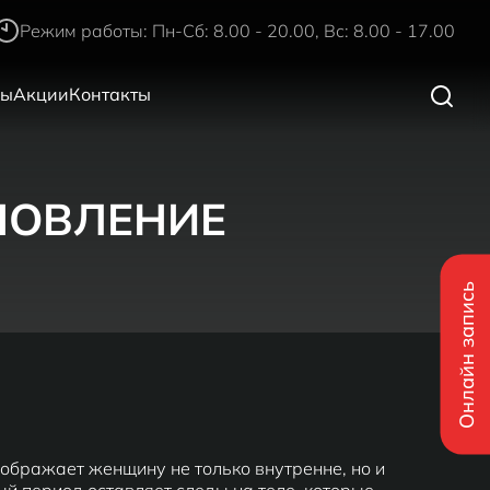
Режим работы: Пн-Сб: 8.00 - 20.00, Вс: 8.00 - 17.00
ры
Акции
Контакты
НОВЛЕНИЕ
Онлайн запись
еображает женщину не только внутренне, но и