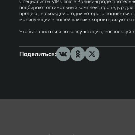
Специалисты VIP Clinic в Калининграде тщатель
подбирают оптимальный комплекс процедур для п
процесс, на каждой стадии которого пациентки 
манипуляции в нашей клинике характеризуются 
Чтобы записаться на консультацию, воспользуйт
Поделиться: