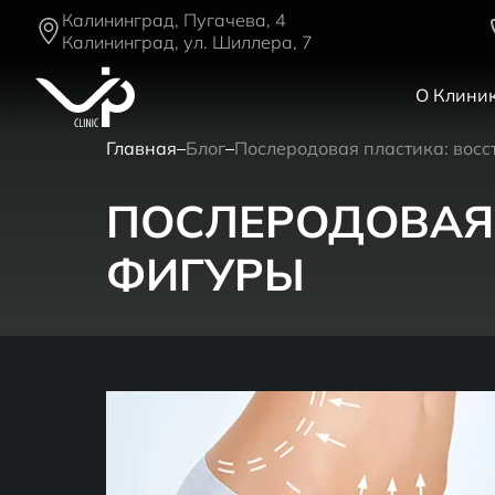
Калининград, Пугачева, 4
Калининград, ул. Шиллера, 7
О Клини
Главная
Блог
Послеродовая пластика: вос
ПОСЛЕРОДОВАЯ
ФИГУРЫ