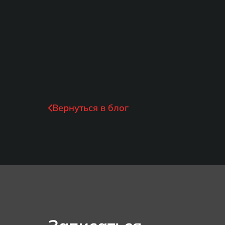
Вернуться в блог