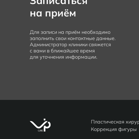
Записаться
на приём
Для записи на приём необходимо
заполнить свои контактные данные.
Администратор клиники свяжется
с вами в ближайшее время
для уточнения информации.
Пластическая хиру
Коррекция фигуры