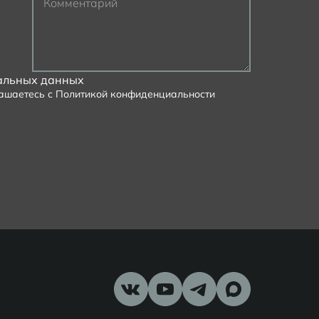
Комментарий
альных данных
лашаетесь с
Политикой конфиденциальности