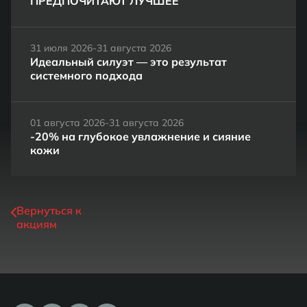
ПРЕДПОЧИТАЮТ ЛУЧШЕЕ
31 июля 2026-31 августа 2026
Идеальный силуэт — это результат
системного подхода
01 августа 2026-31 августа 2026
-20% на глубокое увлажнение и сияние
кожи
Вернуться к
акциям