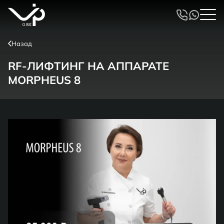
Назад
RF-ЛИФТИНГ НА АППАРАТЕ
MORPHEUS 8