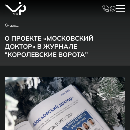
Назад
О ПРОЕКТЕ «МОСКОВСКИЙ
ДОКТОР» В ЖУРНАЛЕ
"КОРОЛЕВСКИЕ ВОРОТА"