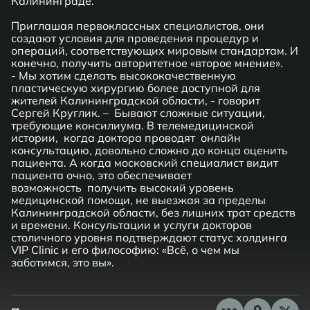
Калининграде.
Приглашая первоклассных специалистов, они
создают условия для проведения процедур и
операций, соответствующих мировым стандартам. И
конечно, получить авторитетное «второе мнение».
- Мы хотим сделать высококачественную
пластическую хирургию более доступной для
жителей Калининградской области, - говорит
Сергей Круглик. – Бывают сложные ситуации,
требующие консилиума. В телемедицинской
истории, когда доктора проводят онлайн
консультацию, довольно сложно до конца оценить
пациента. А когда московский специалист видит
пациента очно, это обеспечивает
возможность получить высокий уровень
медицинской помощи, не выезжая за пределы
Калининградской области, без лишних трат средств
и времени. Консультации и услуги докторов
столичного уровня подтверждают статус холдинга
VIP Clinic и его философию: «Всё, о чем мы
заботимся, это вы».