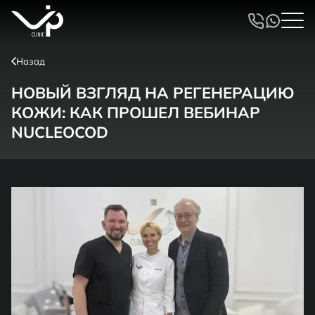
Назад
НОВЫЙ ВЗГЛЯД НА РЕГЕНЕРАЦИЮ
КОЖИ: КАК ПРОШЕЛ ВЕБИНАР
NUCLEOCOD