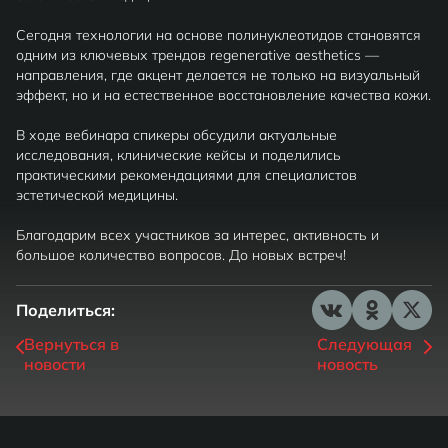
Сегодня технологии на основе полинуклеотидов становятся
одним из ключевых трендов regenerative aesthetics —
направления, где акцент делается не только на визуальный
эффект, но и на естественное восстановление качества кожи.
В ходе вебинара спикеры обсудили актуальные
исследования, клинические кейсы и поделились
практическими рекомендациями для специалистов
эстетической медицины.
Благодарим всех участников за интерес, активность и
большое количество вопросов. До новых встреч!
Поделиться:
Вернуться в
Следующая
новости
новость