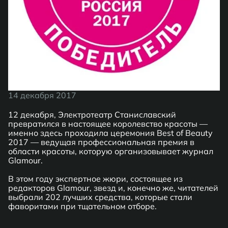
14 декабря 2017
12 декабря, Электротеатр Станиславский
превратился в настоящее королевство красоты —
именно здесь проходила церемония Best of Beauty
2017 — ведущая профессиональная премия в
области красоты, которую организовывает журнал
Glamour.
В этом году экспертное жюри, состоящее из
редакторов Glamour, звезд и, конечно же, читателей
выбрали 202 лучших средства, которые стали
фаворитами при тщательном отборе.