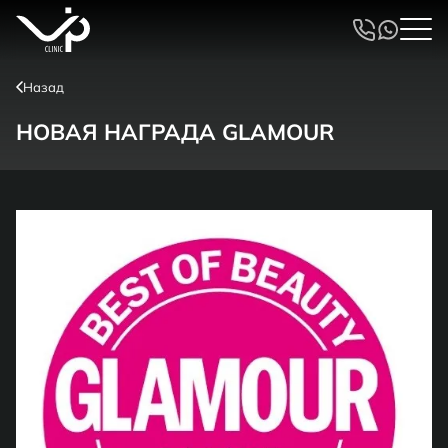
Назад
НОВАЯ НАГРАДА GLAMOUR