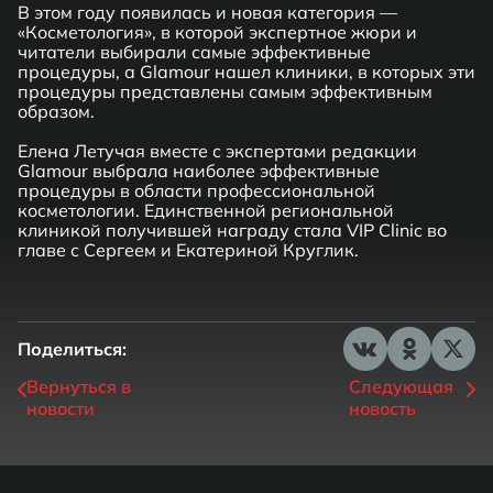
В этом году появилась и новая категория —
«Косметология», в которой экспертное жюри и
читатели выбирали самые эффективные
процедуры, а Glamour нашел клиники, в которых эти
процедуры представлены самым эффективным
образом.
Елена Летучая вместе с экспертами редакции
Glamour выбрала наиболее эффективные
процедуры в области профессиональной
косметологии. Единственной региональной
клиникой получившей награду стала VIP Clinic во
главе с Сергеем и Екатериной Круглик.
Поделиться:
Вернуться в
Следующая
новости
новость