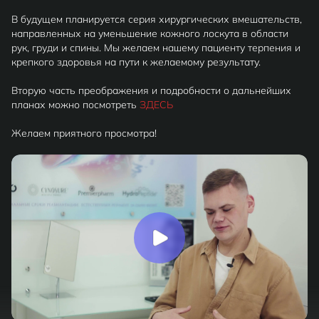
В будущем планируется серия хирургических вмешательств,
направленных на уменьшение кожного лоскута в области
рук, груди и спины. Мы желаем нашему пациенту терпения и
крепкого здоровья на пути к желаемому результату.
Вторую часть преображения и подробности о дальнейших
планах можно посмотреть
ЗДЕСЬ
Желаем приятного просмотра!