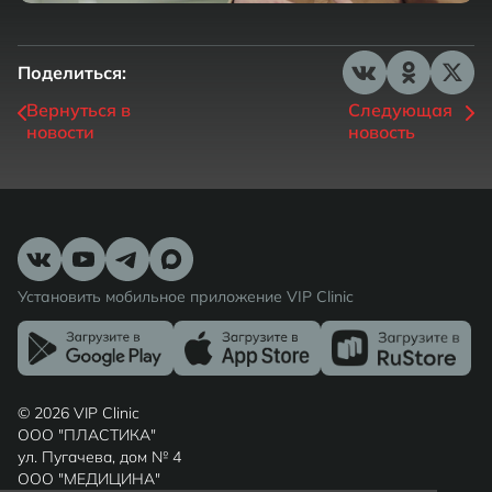
Поделиться:
Вернуться в
Следующая
новости
новость
Установить мобильное приложение VIP Clinic
© 2026 VIP Clinic
ООО "ПЛАСТИКА"
ул. Пугачева, дом № 4
ООО "МЕДИЦИНА"