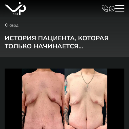
Назад
ИСТОРИЯ ПАЦИЕНТА, КОТОРАЯ
ТОЛЬКО НАЧИНАЕТСЯ...