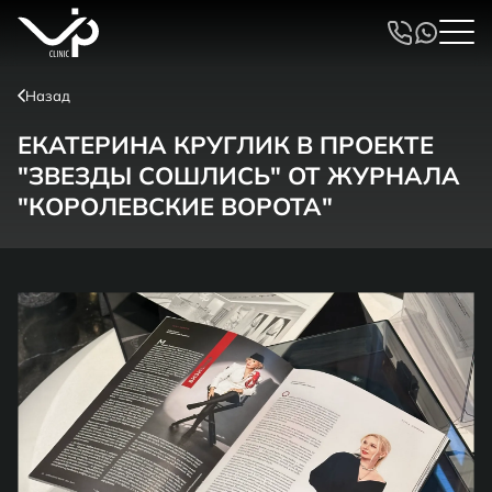
Назад
ЕКАТЕРИНА КРУГЛИК В ПРОЕКТЕ
"ЗВЕЗДЫ СОШЛИСЬ" ОТ ЖУРНАЛА
"КОРОЛЕВСКИЕ ВОРОТА"