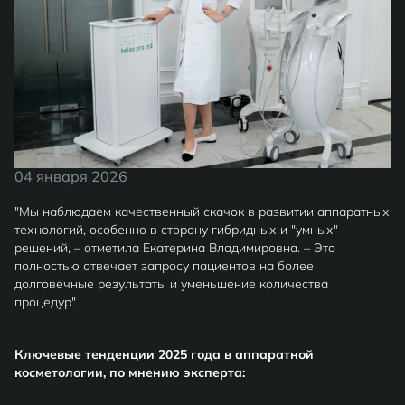
04 января 2026
"Мы наблюдаем качественный скачок в развитии аппаратных
технологий, особенно в сторону гибридных и "умных"
решений, – отметила Екатерина Владимировна. – Это
полностью отвечает запросу пациентов на более
долговечные результаты и уменьшение количества
процедур".
Ключевые тенденции 2025 года в аппаратной
косметологии, по мнению эксперта: