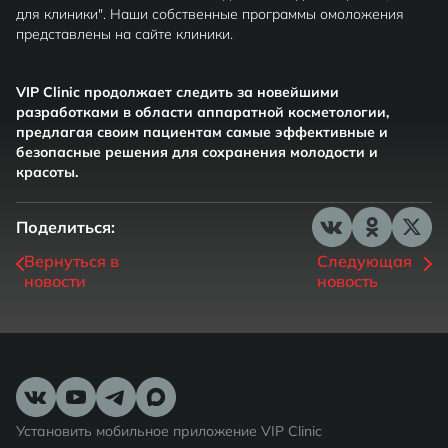
для клиники". Наши собственные программы омоложения
представлены на сайте клиники.
VIP Clinic продолжает следить за новейшими
разработками в области аппаратной косметологии,
предлагая своим пациентам самые эффективные и
безопасные решения для сохранения молодости и
красоты.
Поделиться:
Вернуться в
Следующая
новости
новость
Установить мобильное приложение VIP Clinic