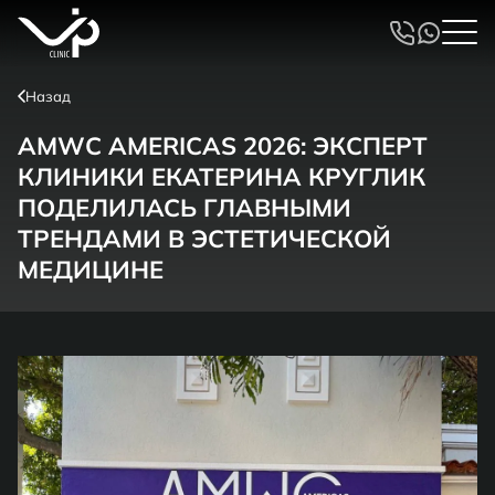
Назад
AMWC AMERICAS 2026: ЭКСПЕРТ
КЛИНИКИ ЕКАТЕРИНА КРУГЛИК
ПОДЕЛИЛАСЬ ГЛАВНЫМИ
ТРЕНДАМИ В ЭСТЕТИЧЕСКОЙ
МЕДИЦИНЕ