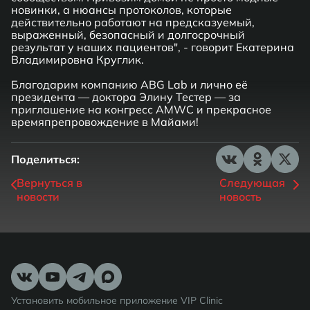
новинки, а нюансы протоколов, которые
действительно работают на предсказуемый,
выраженный, безопасный и долгосрочный
результат у наших пациентов", - говорит Екатерина
Владимировна Круглик.
Благодарим компанию ABG Lab и лично её
президента — доктора Элину Тестер — за
приглашение на конгресс AMWC и прекрасное
времяпрепровождение в Майами!
Поделиться:
Вернуться в
Следующая
новости
новость
Установить мобильное приложение VIP Clinic