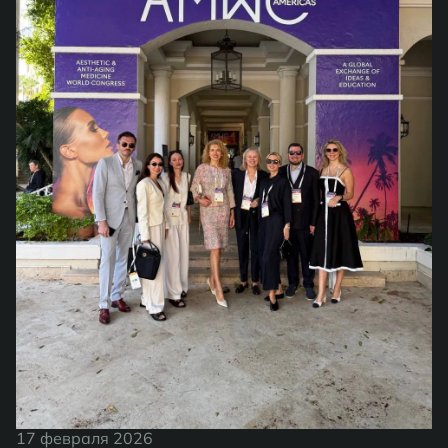
17 февраля 2026