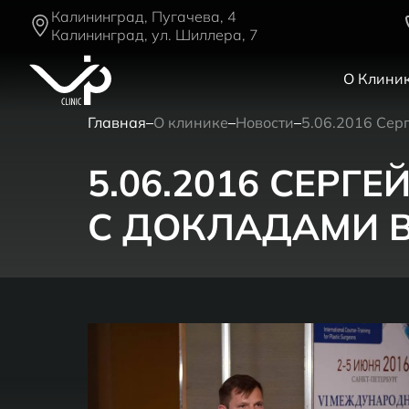
Калининград, Пугачева, 4
Калининград, ул. Шиллера, 7
О Клини
Главная
О клинике
Новости
5.06.2016 Сер
5.06.2016 СЕРГ
С ДОКЛАДАМИ В