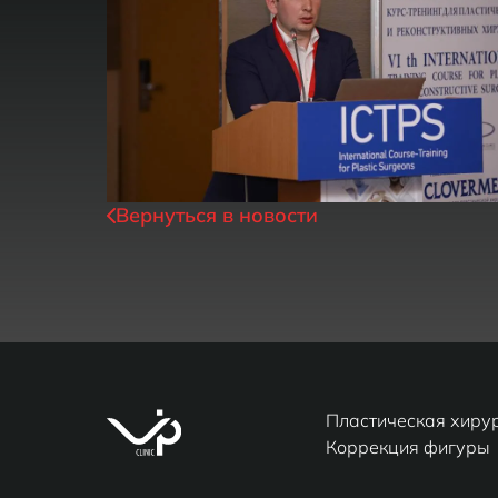
Вернуться в новости
Пластическая хиру
Коррекция фигуры