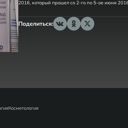
2016, который прошел со 2-го по 5-ое июня 201
Поделиться:
ргия
Косметология