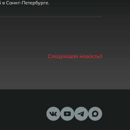
6 в Санкт-Петербурге.
Следующая новость