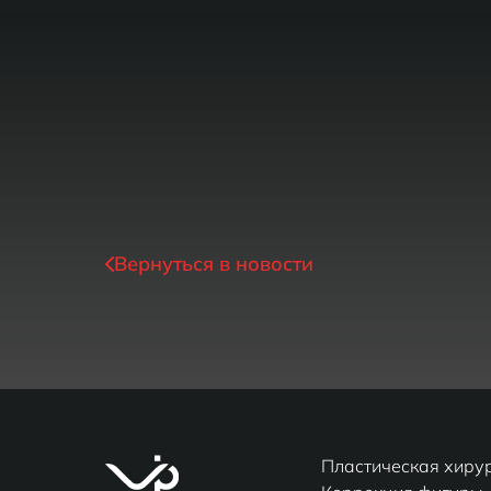
Вернуться в новости
Пластическая хиру