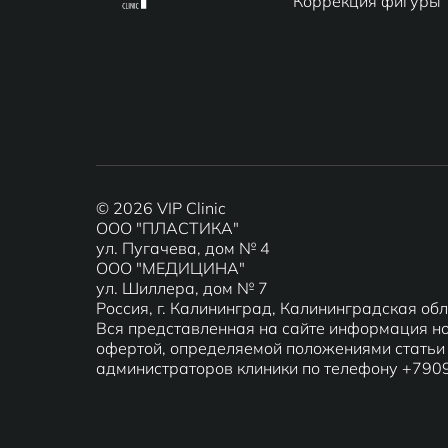
Коррекция фигуры
© 2026 VIP Clinic
ООО "ПЛАСТИКА"
ул. Пугачева, дом № 4
ООО "МЕДИЦИНА"
ул. Шиллера, дом № 7
Россия, г. Калининград, Калининградская об
Вся представленная на сайте информация но
офертой, определяемой положениями статьи 
администраторов клиники по телефону +79