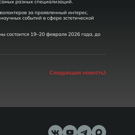
 самых разных специализаций.
 волонтеров за проявленный интерес,
научных событий в сфере эстетической
ны состоится 19–20 февраля 2026 года, до
Следующая новость