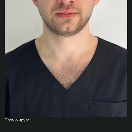
Врач-хирург