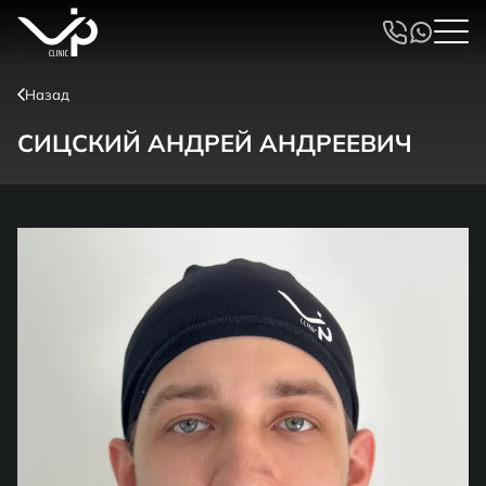
Назад
СИЦСКИЙ АНДРЕЙ АНДРЕЕВИЧ