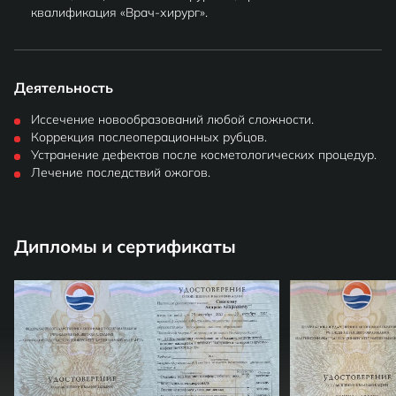
квалификация «Врач-хирург».
Деятельность
Иссечение новообразований любой сложности.
Коррекция послеоперационных рубцов.
Устранение дефектов после косметологических процедур.
Лечение последствий ожогов.
Дипломы и сертификаты